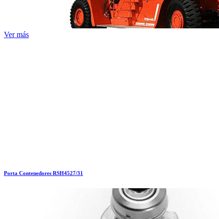
Ver más
Porta Contenedores RSH4527/31