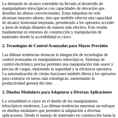
La demanda de alcance extendido ha llevado al desarrollo de
manipuladores telescópicos con capacidades de elevación que
desafían las alturas convencionales. Estas máquinas no solo
alcanzan mayores alturas, sino que también ofrecen una capacidad
de alcance horizontal mejorada, permitiendo a los operarios acceder
a áreas de trabajo distantes de manera más efectiva. Esto resulta
fundamental en entornos de construcción y manipulación de
materiales donde la accesibilidad es clave.
2. Tecnologías de Control Avanzadas para Mayor Precisión
Las últimas tendencias destacan la integración de tecnologías de
control avanzadas en manipuladores telescópicos. Sistemas de
control electrónico preciso permiten una manipulación más suave y
precisa de cargas, mejorando la seguridad y la eficiencia operativa.
La automatización de ciertas funciones también libera a los operarios
para centrarse en tareas más estratégicas, aumentando la
productividad general del sitio.
3. Diseños Modulares para Adaptarse a Diversas Aplicaciones
La versatilidad es clave en el diseño de los manipuladores
telescópicos modernos. Las últimas tendencias muestran un enfoque
en diseños modulares que permiten la adaptación a diversas
aplicaciones. Desde el manejo de materiales en construcción hasta la