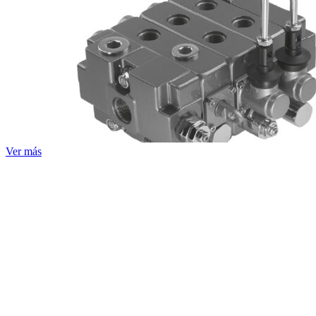
Ver más