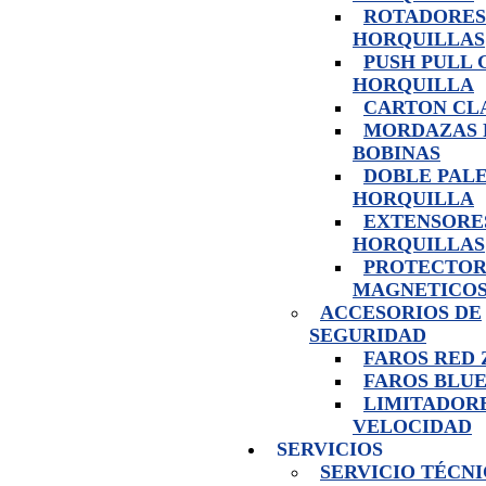
ROTADORES
HORQUILLAS
PUSH PULL 
HORQUILLA
CARTON CL
MORDAZAS 
BOBINAS
DOBLE PAL
HORQUILLA
EXTENSORE
HORQUILLAS
PROTECTOR
MAGNETICO
ACCESORIOS DE
SEGURIDAD
FAROS RED
FAROS BLUE
LIMITADOR
VELOCIDAD
SERVICIOS
SERVICIO TÉCN