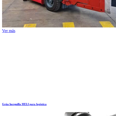
Ver más
Grúa horquilla HELI para logística