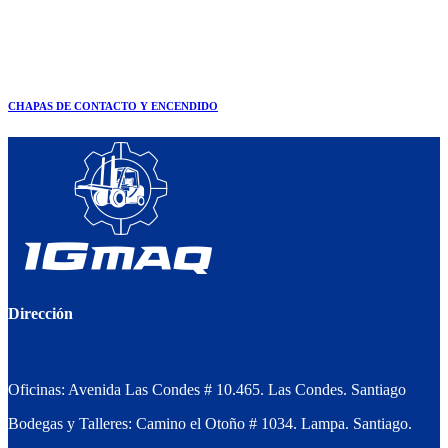
CHAPAS DE CONTACTO Y ENCENDIDO
Dirección
Oficinas: Avenida Las Condes # 10.465. Las Condes. Santiago
Bodegas y Talleres: Camino el Otoño # 1034. Lampa. Santiago.