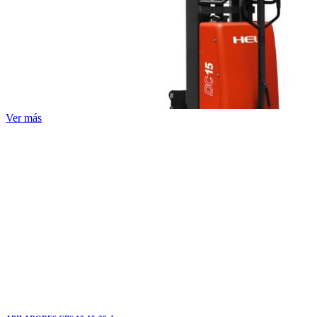
Ver más