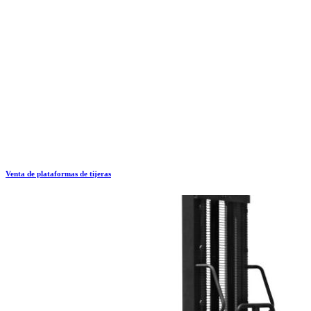
Venta de plataformas de tijeras