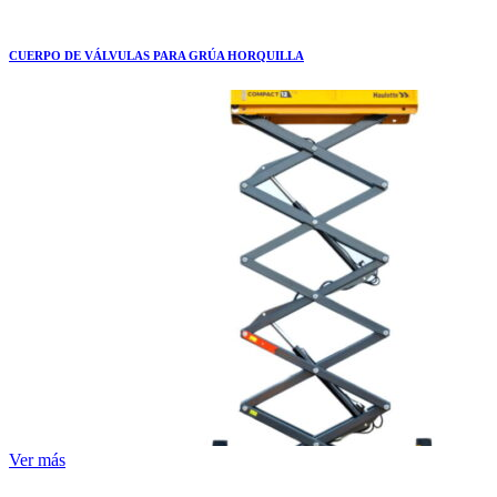
CUERPO DE VÁLVULAS PARA GRÚA HORQUILLA
Ver más