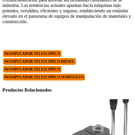
industria. Las tendencias actuales apuntan hacia máquinas más
potentes, versátiles, eficientes y seguras, estableciendo un estándar
elevado en el panorama de equipos de manipulación de materiales y
construcción.
MANIPULADOR TELESCÓPICO
MANIPULADOR TELESCÓPICO DIESEL
MANIPULADOR TELESCÓPICO
MANIPULADOR TELESCÓPICO SEMINUEVO
Productos
Relacionados