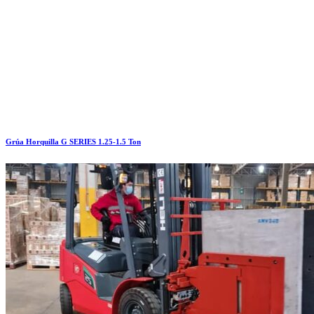
Grúa Horquilla G SERIES 1.25-1.5 Ton