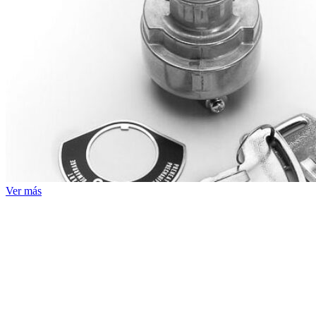
Ver más