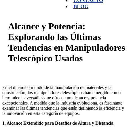
CONTACTO
BLOG
Alcance y Potencia:
Explorando las Últimas
Tendencias en Manipuladores
Telescópico Usados
En el dinámico mundo de la manipulación de materiales y la
construcción, los manipuladores telescópicos han emergido como
herramientas versátiles que ofrecen un alcance y potencia
excepcionales. A medida que la industria evoluciona, es fascinante
examinar las últimas tendencias que están definiendo la eficiencia y
la innovación en esta categoría de equipos.
1. Alcance Extendido para Desafíos de Altura y Distancia