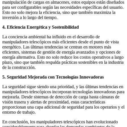
manipulación de cargas en almacenes, estos equipos están diseñados
para ser configurables según las necesidades específicas del usuario.
Esto no solo mejora la eficiencia, sino que también maximiza la
inversión a lo largo del tiempo.
4. Eficiencia Energética y Sostenibilidad
La conciencia ambiental ha influido en el desarrollo de
manipuladores telescópicos más eficientes desde el punto de vista
energético. Las últimas tendencias se centran en motores más
eficientes, sistemas de gestión de energía avanzados y opciones de
energía alternativa. Esto no solo reduce los costos operativos a largo
plazo, sino que también respalda prácticas sostenibles en la industria
de la construcción.
5. Seguridad Mejorada con Tecnologías Innovadoras
La seguridad sigue siendo una prioridad, y las últimas tendencias en
manipuladores telescópicos incorporan tecnologías innovadoras para
mejorarla. Desde sistemas de detección de carga hasta cámaras de
visión trasera y alertas de proximidad, estas características
proporcionan una capa adicional de seguridad para los operarios y el
entorno de trabajo.
En conclusión, los manipuladores telescópicos han evolucionado
considerablemente para abordar las demandas cambiantes de la