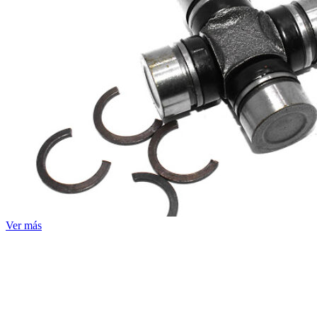
Ver más