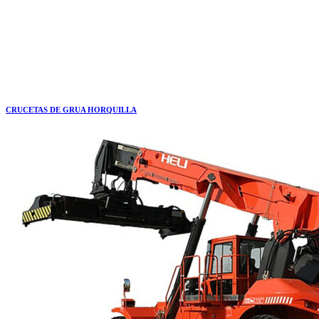
CRUCETAS DE GRUA HORQUILLA