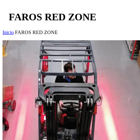
FAROS RED ZONE
Inicio
FAROS RED ZONE