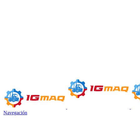
Navegación