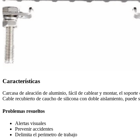
Características
Carcasa de aleación de aluminio, fácil de cablear y montar, el soporte d
Cable recubierto de caucho de silicona con doble aislamiento, puede s
Problemas resueltos
Alertas visuales
Prevenir accidentes
Delimita el perimetro de trabajo