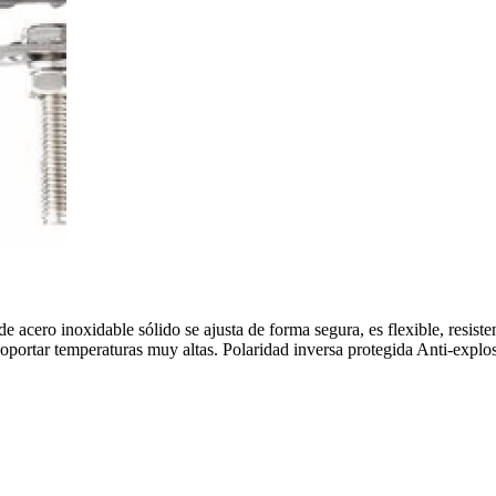
e acero inoxidable sólido se ajusta de forma segura, es flexible, resiste
oportar temperaturas muy altas. Polaridad inversa protegida Anti-explo