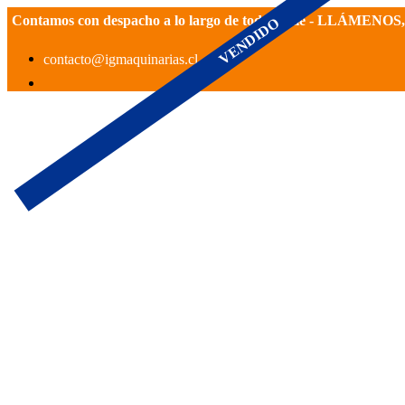
Contamos con despacho a lo largo de todo Chile - LLÁMEN