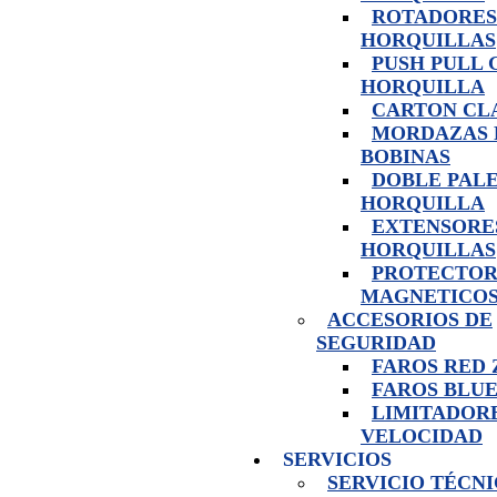
ROTADORES
HORQUILLAS
PUSH PULL 
HORQUILLA
CARTON CL
MORDAZAS 
BOBINAS
DOBLE PAL
HORQUILLA
EXTENSORE
HORQUILLAS
PROTECTOR
MAGNETICO
ACCESORIOS DE
SEGURIDAD
FAROS RED
FAROS BLUE
LIMITADOR
VELOCIDAD
SERVICIOS
SERVICIO TÉCN