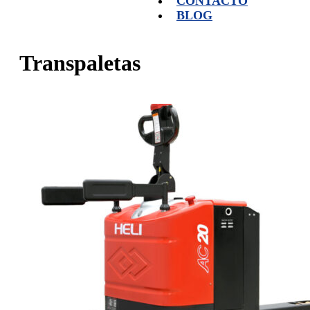
CONTACTO
BLOG
Transpaletas