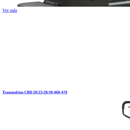
Ver más
Transpaletas CBD 20/25/28/30-460-470