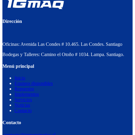
Dirección
Oficinas: Avenida Las Condes # 10.465. Las Condes. Santiago
Bodegas y Talleres: Camino el Otoño # 1034. Lampa. Santiago.
Menú principal
Inicio
Equipos disponibles
Repuestos
Implementos
Servicios
Noticias
Contacto
Contacto
contacto@igmaquinarias.cl