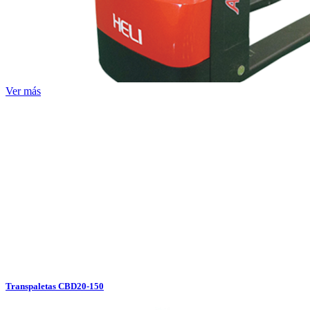
Ver más
Transpaletas CBD20-150