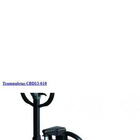
Transpaletas CBD15-610