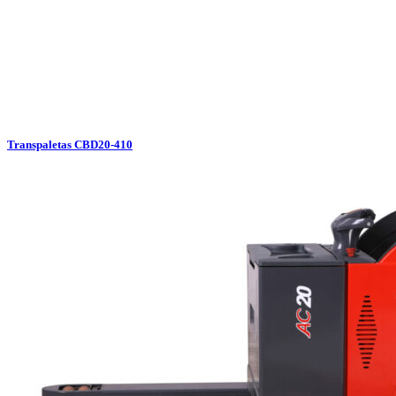
Transpaletas CBD20-410