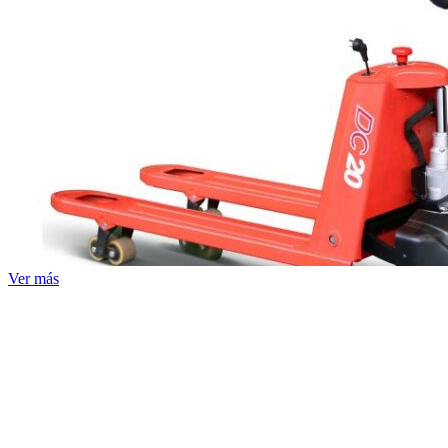
Ver más