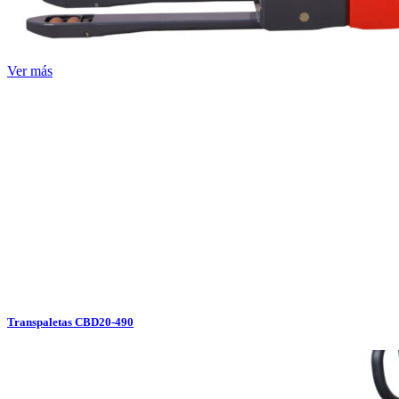
Ver más
Transpaletas CBD20-490