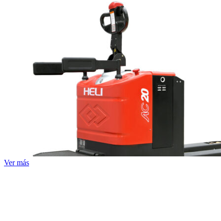
Ver más