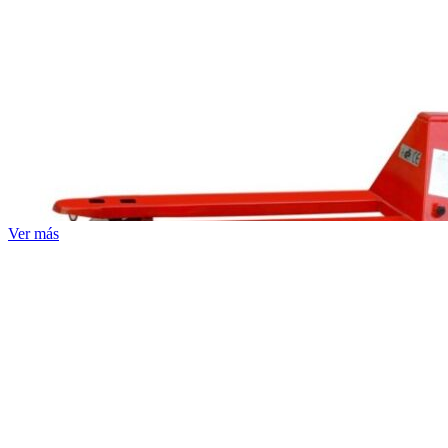
Ver más