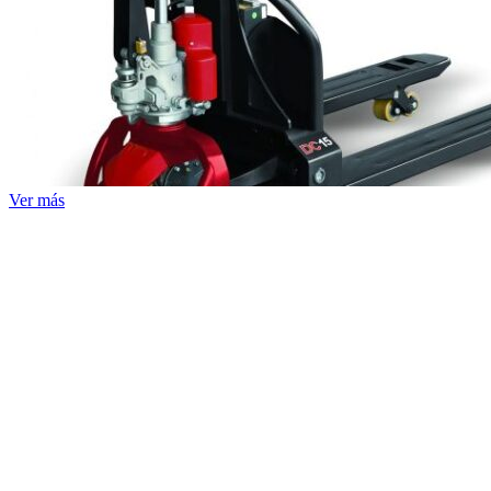
Ver más