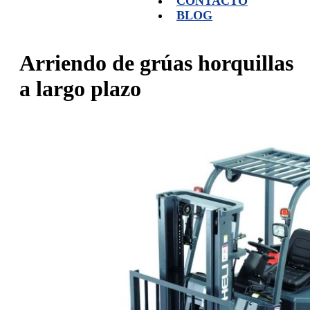
CONTACTO
BLOG
Arriendo de grúas horquillas
a largo plazo