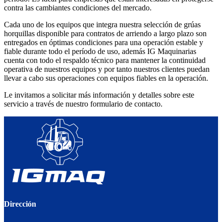
contra las cambiantes condiciones del mercado.
Cada uno de los equipos que integra nuestra selección de grúas
horquillas disponible para contratos de arriendo a largo plazo son
entregados en óptimas condiciones para una operación estable y
fiable durante todo el período de uso, además IG Maquinarias
cuenta con todo el respaldo técnico para mantener la continuidad
operativa de nuestros equipos y por tanto nuestros clientes puedan
llevar a cabo sus operaciones con equipos fiables en la operación.
Le invitamos a solicitar más información y detalles sobre este
servicio a través de nuestro formulario de contacto.
Dirección