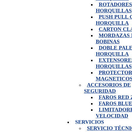
ROTADORES
HORQUILLAS
PUSH PULL 
HORQUILLA
CARTON CL
MORDAZAS 
BOBINAS
DOBLE PAL
HORQUILLA
EXTENSORE
HORQUILLAS
PROTECTOR
MAGNETICO
ACCESORIOS DE
SEGURIDAD
FAROS RED
FAROS BLUE
LIMITADOR
VELOCIDAD
SERVICIOS
SERVICIO TÉCN