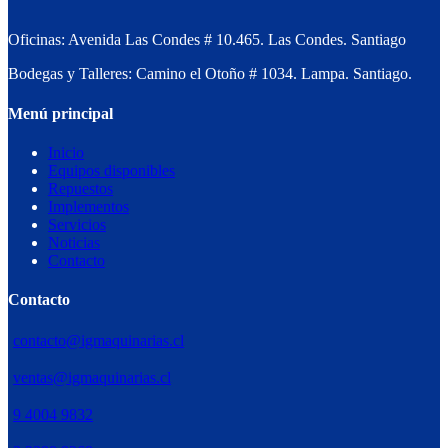
Oficinas: Avenida Las Condes # 10.465. Las Condes. Santiago
Bodegas y Talleres: Camino el Otoño # 1034. Lampa. Santiago.
Menú principal
Inicio
Equipos disponibles
Repuestos
Implementos
Servicios
Noticias
Contacto
Contacto
contacto@igmaquinarias.cl
ventas@igmaquinarias.cl
9 4004 9832