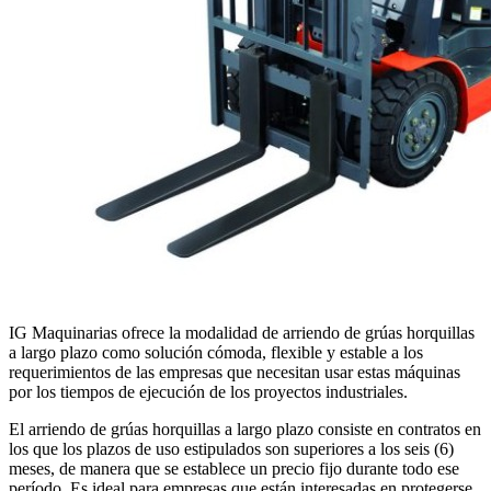
IG Maquinarias ofrece la modalidad de arriendo de grúas horquillas
a largo plazo como solución cómoda, flexible y estable a los
requerimientos de las empresas que necesitan usar estas máquinas
por los tiempos de ejecución de los proyectos industriales.
El arriendo de grúas horquillas a largo plazo consiste en contratos en
los que los plazos de uso estipulados son superiores a los seis (6)
meses, de manera que se establece un precio fijo durante todo ese
período. Es ideal para empresas que están interesadas en protegerse