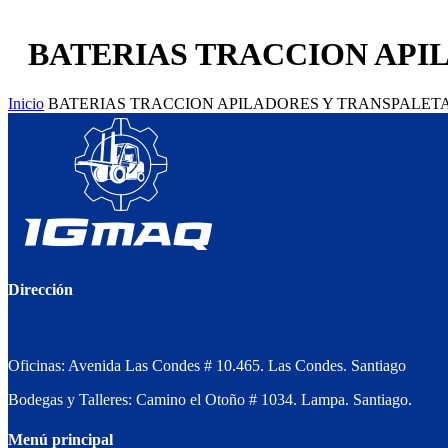
BATERIAS TRACCION API
Inicio
BATERIAS TRACCION APILADORES Y TRANSPALET
Dirección
Oficinas: Avenida Las Condes # 10.465. Las Condes. Santiago
Bodegas y Talleres: Camino el Otoño # 1034. Lampa. Santiago.
Menú principal