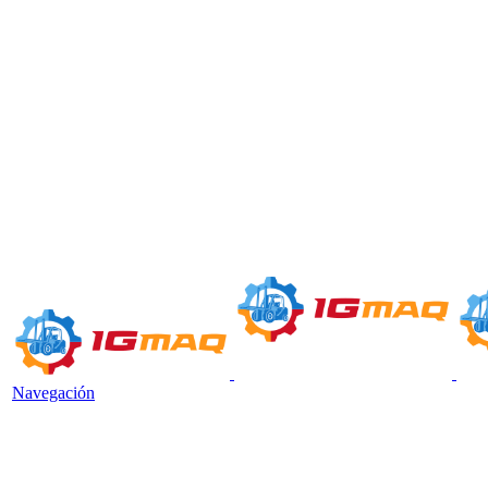
Navegación