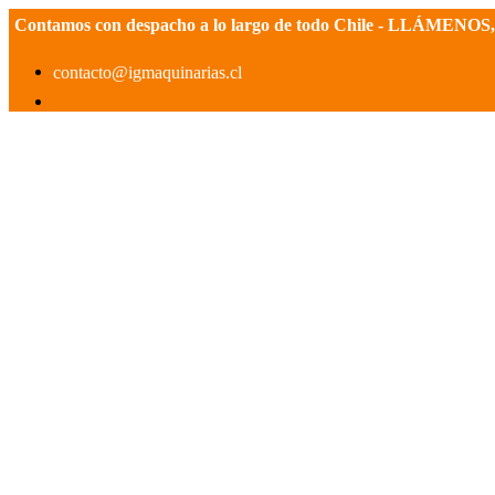
Contamos con despacho a lo largo de todo Chile - LLÁMEN