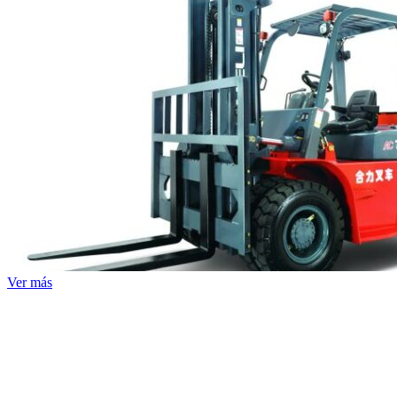
Ver más