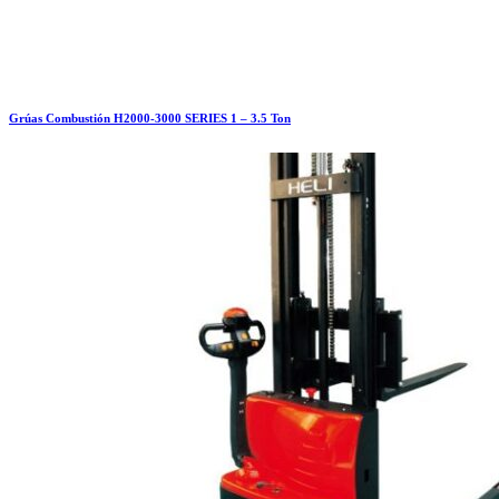
Grúas Combustión H2000-3000 SERIES 1 – 3.5 Ton