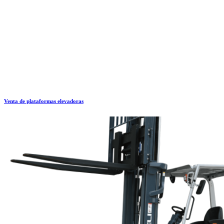
Venta de plataformas elevadoras