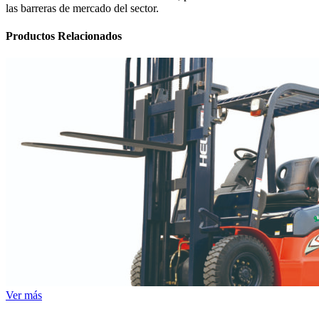
las barreras de mercado del sector.
Productos
Relacionados
Ver más