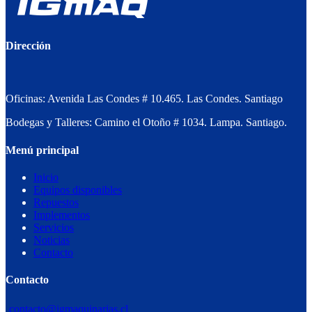
Dirección
Oficinas: Avenida Las Condes # 10.465. Las Condes. Santiago
Bodegas y Talleres: Camino el Otoño # 1034. Lampa. Santiago.
Menú principal
Inicio
Equipos disponibles
Repuestos
Implementos
Servicios
Noticias
Contacto
Contacto
contacto@igmaquinarias.cl