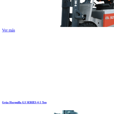
Ver más
Grúa Horquilla G3 SERIES 4-5 Ton