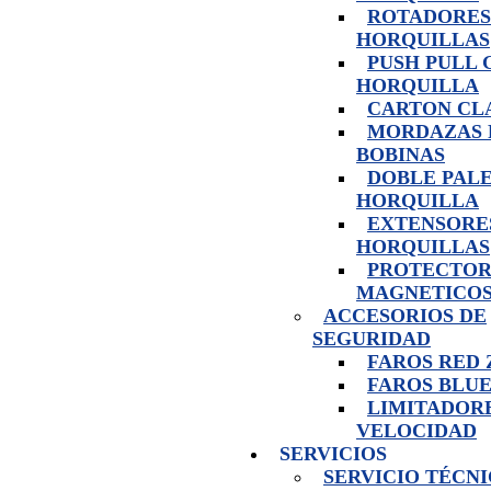
ROTADORES
HORQUILLAS
PUSH PULL 
HORQUILLA
CARTON CL
MORDAZAS 
BOBINAS
DOBLE PAL
HORQUILLA
EXTENSORE
HORQUILLAS
PROTECTOR
MAGNETICO
ACCESORIOS DE
SEGURIDAD
FAROS RED
FAROS BLUE
LIMITADOR
VELOCIDAD
SERVICIOS
SERVICIO TÉCN