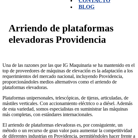
CONTACTO
BLOG
Arriendo de plataformas
elevadoras Providencia
Una de las razones por las que IG Maquinaria se ha mantenido en el
top de proveedores de máquinas de elevación es la adaptación a los
requerimientos del mercado nacional, incluyendo Providencia,
proporcionándoles medios alternativos como el arriendo de
plataformas elevadoras.
Plataformas unipersonales, telescópicas, de tijeras, articuladas, de
mástiles verticales. Con accionamiento eléctrico o a diésel. Además
de esta variedad, somos especialistas en suministrar las máquinas
más completas, con estándares internacionales.
El arriendo de plataformas elevadoras es, por consiguiente, un
método o un recurso de gran valor para aumentar la competitividad
de diferentes industrias en Providencia, permitiéndoles hacer frente a