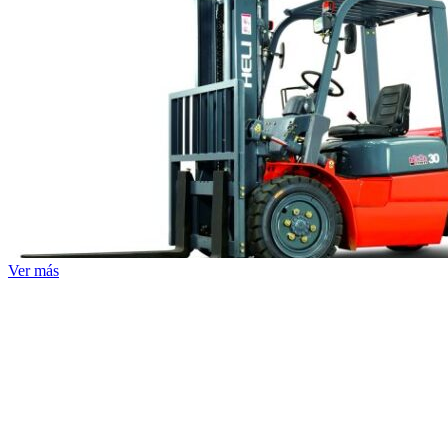
Ver más