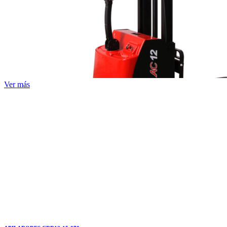
Ver más