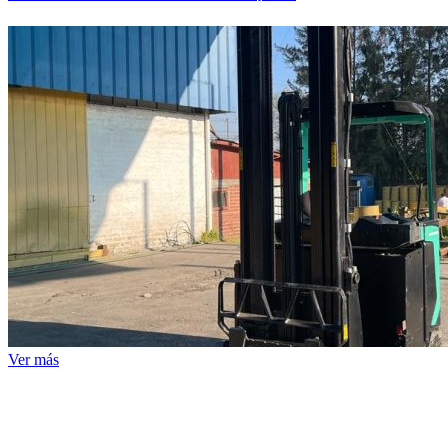
Ver más