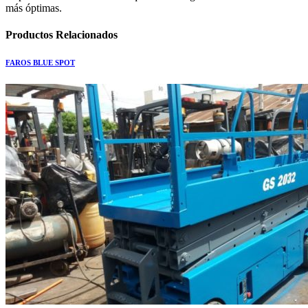
más óptimas.
Productos
Relacionados
FAROS BLUE SPOT