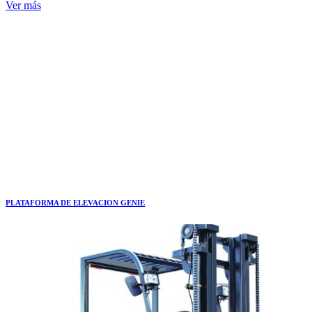
Ver más
PLATAFORMA DE ELEVACION GENIE