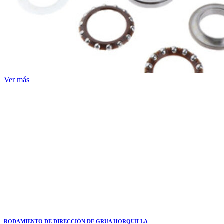
Ver más
RODAMIENTO DE DIRECCIÓN DE GRUA HORQUILLA