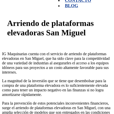
CONTACTO
BLOG
Arriendo de plataformas
elevadoras San Miguel
IG Maquinarias cuenta con el servicio de arriendo de plataformas
elevadoras en San Miguel, que ha sido clave para la competitividad
de una variedad de industrias al asegurarles el acceso a los equipos
idóneos para sus proyectos a un costo altamente favorable para sus
intereses.
La magnitud de la inversión que se tiene que desembolsar para la
compra de una plataforma elevadora es lo suficientemente elevada
como para tener un impacto negativo en las finanzas si no logra
amortizarse rápidamente.
Para la prevención de estos potenciales inconvenientes financieros,
surge el arriendo de plataformas elevadoras en San Miguel, con una
amplia selección de modelos que son entregados en las condiciones