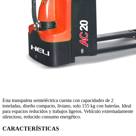
Esta transpaleta semieléctrica cuenta con capacidades de 2
toneladas, diseño compacto, liviano, solo 155 kg con baterías. Ideal
para espacios reducidos y trabajos ligeros. Vehículo extremadamente
silencioso, reducido consumo energético.
CARACTERÍSTICAS