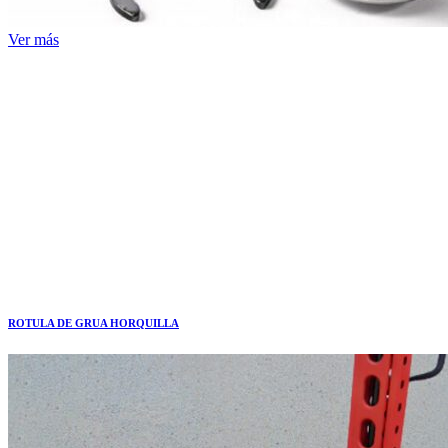
Ver más
ROTULA DE GRUA HORQUILLA