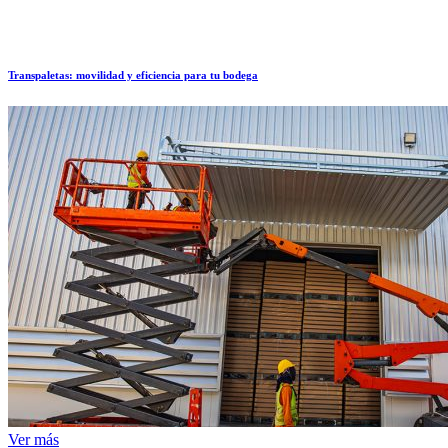
Transpaletas: movilidad y eficiencia para tu bodega
Ver más