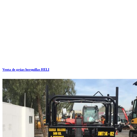
Venta de grúas horquillas HELI