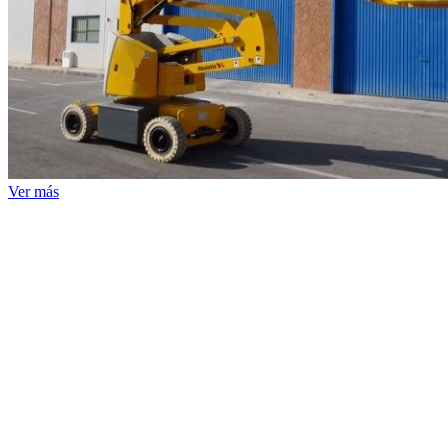
Ver más