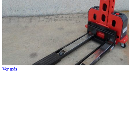
Ver más