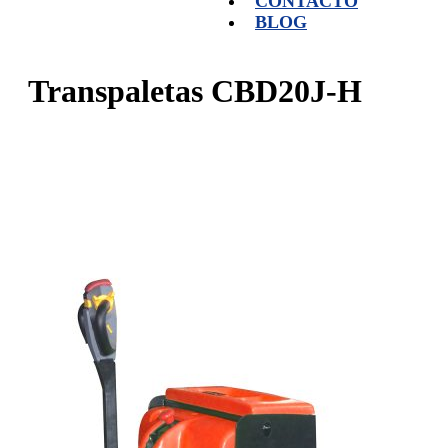
CONTACTO
BLOG
Transpaletas CBD20J-H