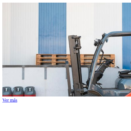
Ver más