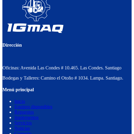
Dirección
Oficinas: Avenida Las Condes # 10.465. Las Condes. Santiago
Bodegas y Talleres: Camino el Otoño # 1034. Lampa. Santiago.
Menú principal
Inicio
Equipos disponibles
Repuestos
Implementos
Servicios
Noticias
Contacto