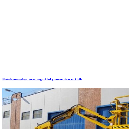
Plataformas elevadoras: seguridad y normativas en Chile