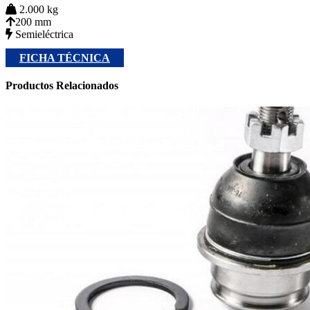
2.000 kg
200 mm
Semieléctrica
FICHA TÉCNICA
Productos
Relacionados