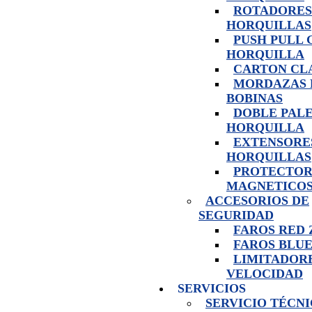
ROTADORES
HORQUILLAS
PUSH PULL 
HORQUILLA
CARTON CL
MORDAZAS 
BOBINAS
DOBLE PAL
HORQUILLA
EXTENSORE
HORQUILLAS
PROTECTOR
MAGNETICO
ACCESORIOS DE
SEGURIDAD
FAROS RED
FAROS BLUE
LIMITADOR
VELOCIDAD
SERVICIOS
SERVICIO TÉCN