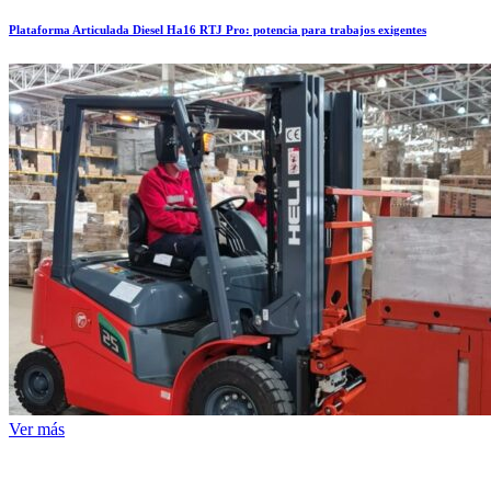
Plataforma Articulada Diesel Ha16 RTJ Pro: potencia para trabajos exigentes
Ver más