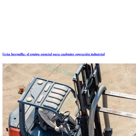
Grúa horquilla: el equipo esencial para cualquier operación industrial