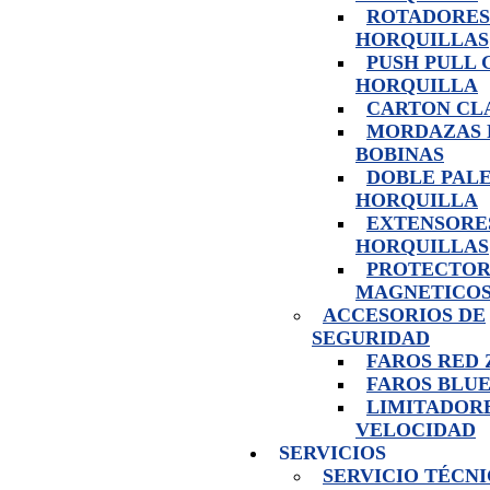
ROTADORES
HORQUILLAS
PUSH PULL 
HORQUILLA
CARTON CL
MORDAZAS 
BOBINAS
DOBLE PAL
HORQUILLA
EXTENSORE
HORQUILLAS
PROTECTOR
MAGNETICO
ACCESORIOS DE
SEGURIDAD
FAROS RED
FAROS BLUE
LIMITADOR
VELOCIDAD
SERVICIOS
SERVICIO TÉCN