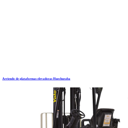
Arriendo de plataformas elevadoras Huechuraba