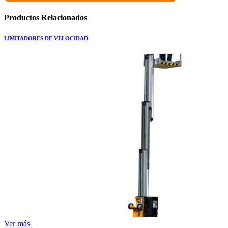
Productos
Relacionados
LIMITADORES DE VELOCIDAD
Ver más