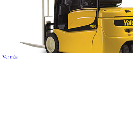
Ver más