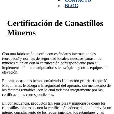
CONTACTO
BLOG
Certificación de Canastillos
Mineros
Con una fabricación acorde con estándares internacionales
(europeos) y normas de seguridad locales, nuestros canastillos
mineros cuentan con la certificación correspondiente para su
implementación en manipuladores telescópicos y otros equipos de
elevación.
En otras ocasiones hemos enfatizado la atención prioritaria que IG
Maquinarias le otorga a la seguridad del operario, sin menoscabo de
los factores rentables, con lo cual velamos íntegramente por las
certificaciones correspondientes.
En consecuencia, productos tan sensibles y minuciosos como los
canastillos mineros tienen la certificación adecuada, lo que revela un
íntegro cumplimiento de los requerimientos, los estándares y las