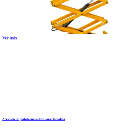
Ver más
Arriendo de plataformas elevadoras Recoleta