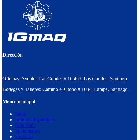
Dirección
Oficinas: Avenida Las Condes # 10.465. Las Condes. Santiago
Bodegas y Talleres: Camino el Otoño # 1034. Lampa. Santiago.
Menú principal
Inicio
Equipos disponibles
Repuestos
Implementos
Servicios