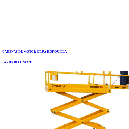
CADENAS DE MOTOR GRUA HORQUILLA
FAROS BLUE SPOT