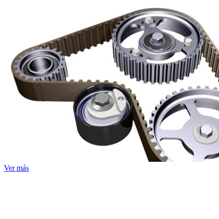
Ver más