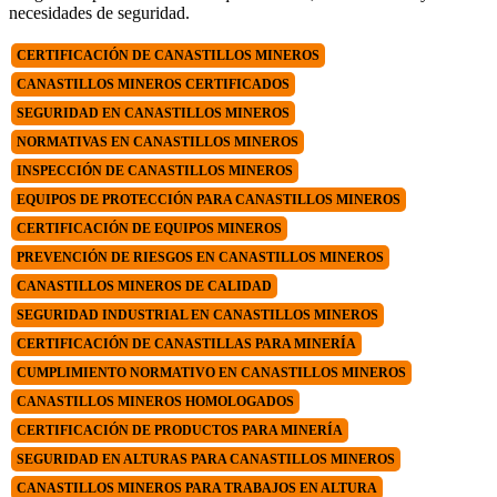
necesidades de seguridad.
CERTIFICACIÓN DE CANASTILLOS MINEROS
CANASTILLOS MINEROS CERTIFICADOS
SEGURIDAD EN CANASTILLOS MINEROS
NORMATIVAS EN CANASTILLOS MINEROS
INSPECCIÓN DE CANASTILLOS MINEROS
EQUIPOS DE PROTECCIÓN PARA CANASTILLOS MINEROS
CERTIFICACIÓN DE EQUIPOS MINEROS
PREVENCIÓN DE RIESGOS EN CANASTILLOS MINEROS
CANASTILLOS MINEROS DE CALIDAD
SEGURIDAD INDUSTRIAL EN CANASTILLOS MINEROS
CERTIFICACIÓN DE CANASTILLAS PARA MINERÍA
CUMPLIMIENTO NORMATIVO EN CANASTILLOS MINEROS
CANASTILLOS MINEROS HOMOLOGADOS
CERTIFICACIÓN DE PRODUCTOS PARA MINERÍA
SEGURIDAD EN ALTURAS PARA CANASTILLOS MINEROS
CANASTILLOS MINEROS PARA TRABAJOS EN ALTURA