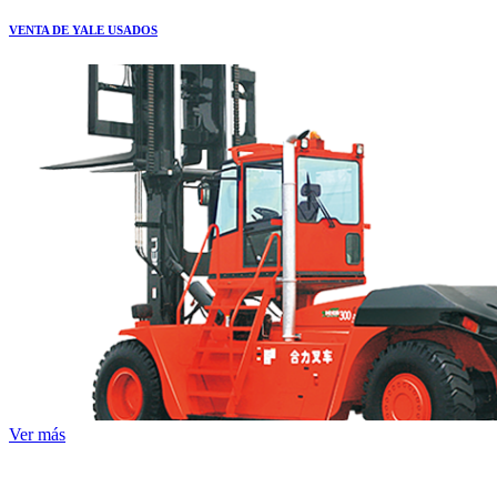
VENTA DE YALE USADOS
Ver más