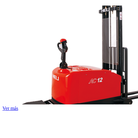
Ver más