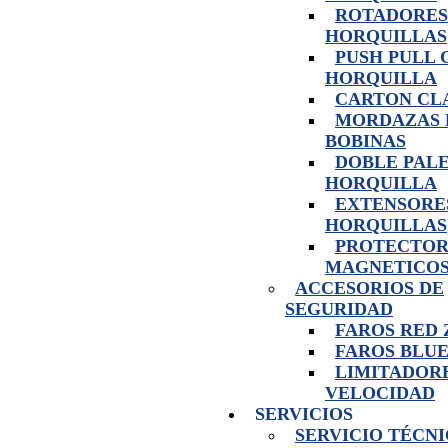
ROTADORES
HORQUILLAS
PUSH PULL 
HORQUILLA
CARTON CL
MORDAZAS 
BOBINAS
DOBLE PAL
HORQUILLA
EXTENSORE
HORQUILLAS
PROTECTOR
MAGNETICO
ACCESORIOS DE
SEGURIDAD
FAROS RED
FAROS BLUE
LIMITADOR
VELOCIDAD
SERVICIOS
SERVICIO TÉCN