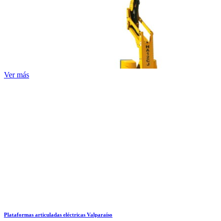
Ver más
Plataformas articuladas eléctricas Valparaíso