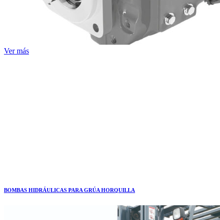
Ver más
BOMBAS HIDRÁULICAS PARA GRÚA HORQUILLA