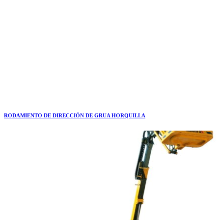
RODAMIENTO DE DIRECCIÓN DE GRUA HORQUILLA