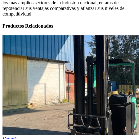
los más amplios sectores de la industria nacional, en aras de
repotenciar sus ventajas comparativas y afianzar sus niveles de
competitividad.
Productos
Relacionados
Ver más