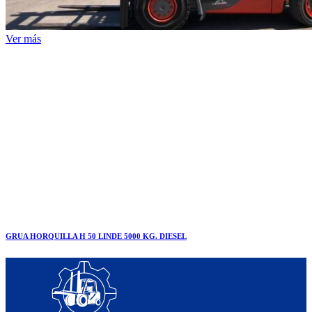
Ver más
GRUA HORQUILLA H 50 LINDE 5000 KG. DIESEL