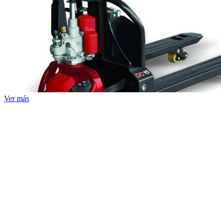
Ver más