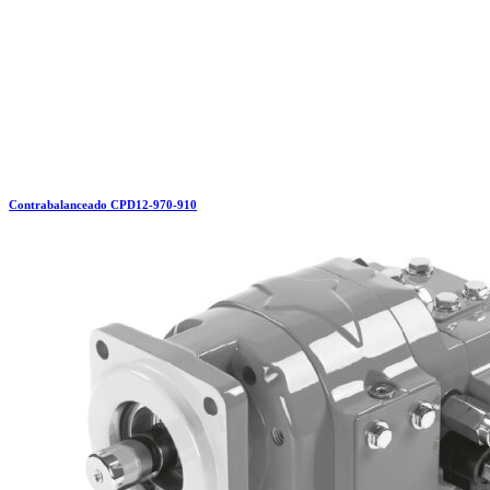
Contrabalanceado CPD12-970-910