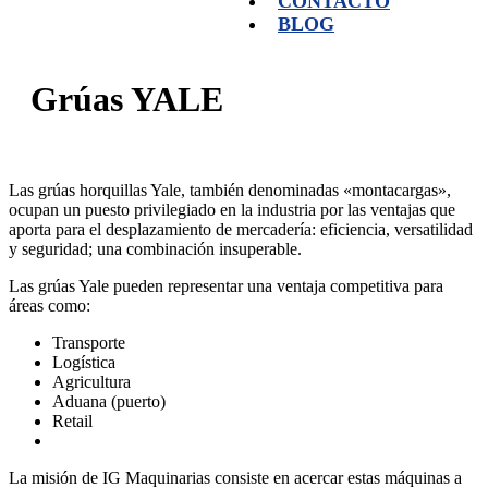
CONTACTO
BLOG
Grúas YALE
Las grúas horquillas Yale, también denominadas «montacargas»,
ocupan un puesto privilegiado en la industria por las ventajas que
aporta para el desplazamiento de mercadería: eficiencia, versatilidad
y seguridad; una combinación insuperable.
Las grúas Yale pueden representar una ventaja competitiva para
áreas como:
Transporte
Logística
Agricultura
Aduana (puerto)
Retail
La misión de IG Maquinarias consiste en acercar estas máquinas a