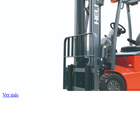
Ver más