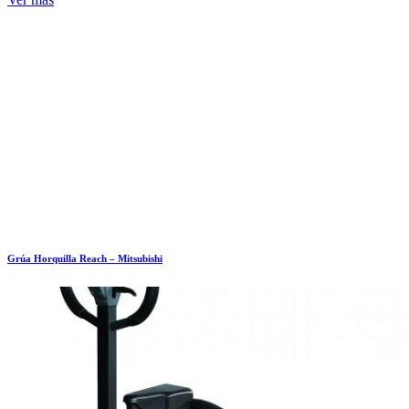
Grúa Horquilla Reach – Mitsubishi