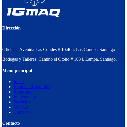
Dirección
Oficinas: Avenida Las Condes # 10.465. Las Condes. Santiago
Bodegas y Talleres: Camino el Otoño # 1034. Lampa. Santiago.
Menú principal
Inicio
Equipos disponibles
Repuestos
Implementos
Servicios
Noticias
Contacto
Contacto